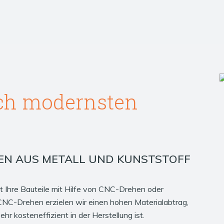
ch modernsten
EN AUS METALL UND KUNSTSTOFF
t Ihre Bauteile mit Hilfe von CNC-Drehen oder
CNC-Drehen erzielen wir einen hohen Materialabtrag,
r kosteneffizient in der Herstellung ist.