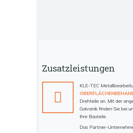
Zusatzleistungen
KLE-TEC Metallbearbeitu
OBERFLÄCHENBEHAN
Drehteile an. Mit der an
Galvanik finden Sie bei u
Ihre Bauteile.
Das Partner-Unternehme