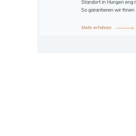
Standort in Hungen eng
So garantieren wir Ihnen 
Mehr erfahren