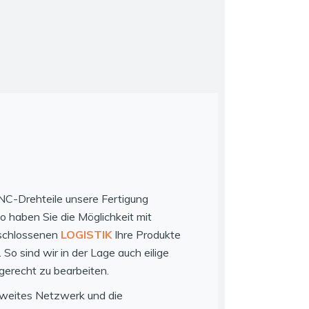
NC-Drehteile unsere Fertigung
so haben Sie die Möglichkeit mit
schlossenen
LOGISTIK
Ihre Produkte
So sind wir in der Lage auch eilige
tgerecht zu bearbeiten.
weites Netzwerk und die