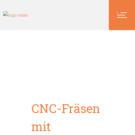
CNC-Fräsen
CNC-Fräsen
mit