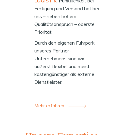
LOGISTIK
. Pünktlichkeit bei
Fertigung und Versand hat bei
uns – neben hohem
Qualitätsanspruch – oberste
Priorität.
Durch den eigenen Fuhrpark
unseres Partner-
Unternehmens sind wir
äußerst flexibel und meist
kostengünstiger als externe
Dienstleister.
Mehr erfahren