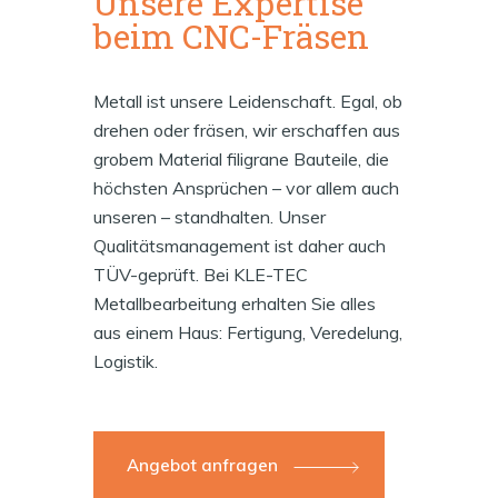
Unsere Expertise
beim CNC-Fräsen
Metall ist unsere Leidenschaft. Egal, ob
drehen oder fräsen, wir erschaffen aus
grobem Material filigrane Bauteile, die
höchsten Ansprüchen – vor allem auch
unseren – standhalten. Unser
Qualitätsmanagement ist daher auch
TÜV-geprüft. Bei KLE-TEC
Metallbearbeitung erhalten Sie alles
aus einem Haus: Fertigung, Veredelung,
Logistik.
Angebot anfragen