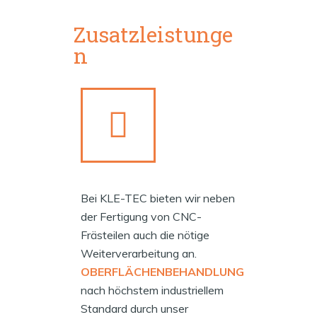
Zusatzleistunge
n
Bei KLE-TEC bieten wir neben
der Fertigung von CNC-
Frästeilen auch die nötige
Weiterverarbeitung an.
OBERFLÄCHENBEHANDLUNG
nach höchstem industriellem
Standard durch unser