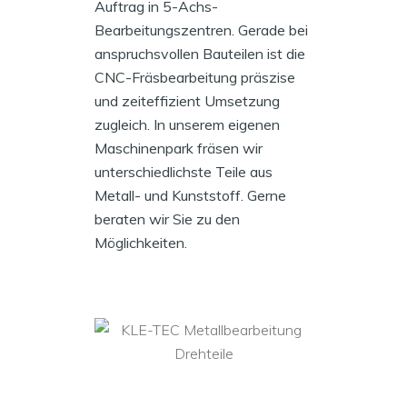
Auftrag in 5-Achs-
Bearbeitungszentren. Gerade bei
anspruchsvollen Bauteilen ist die
CNC-Fräsbearbeitung präszise
und zeiteffizient Umsetzung
zugleich. In unserem eigenen
Maschinenpark fräsen wir
unterschiedlichste Teile aus
Metall- und Kunststoff. Gerne
beraten wir Sie zu den
Möglichkeiten.