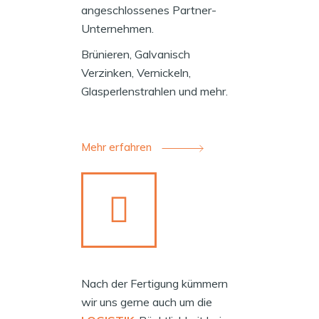
angeschlossenes Partner-
Unternehmen.
Brünieren, Galvanisch
Verzinken, Vernickeln,
Glasperlenstrahlen und mehr.
Mehr erfahren
Nach der Fertigung kümmern
wir uns gerne auch um die