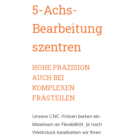
5-Achs-
Bearbeitung
szentren
HOHE PRÄZISION
AUCH BEI
KOMPLEXEN
FRÄSTEILEN
Unsere CNC-Fräsen bieten ein
Maximum an Flexibilität. Je nach
Werkstück bearbeiten wir Ihren